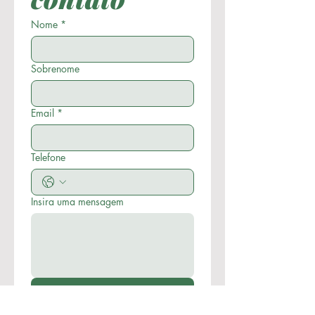
Nome
*
Sobrenome
Email
*
Telefone
Insira uma mensagem
Enviar