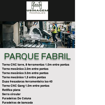
PARQUE FABRIL
Torno CNC torre, 8 ferramentas 1.0m entre pontas
Torno mecânico 2.0m entre pontas
Torno mecânico 3.0m entre pontas
Torno mecânico 1,5 entre pontas
Duas fresadoras ferramenteira iso 40
Torno CNC Gang 1.0m entre pontas
Retífica plana
Serra circular
Furadeiras De Coluna
Furadeiras de bancada