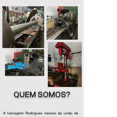
QUEM SOMOS?
A Usinagem Rodrigues nasceu da união de