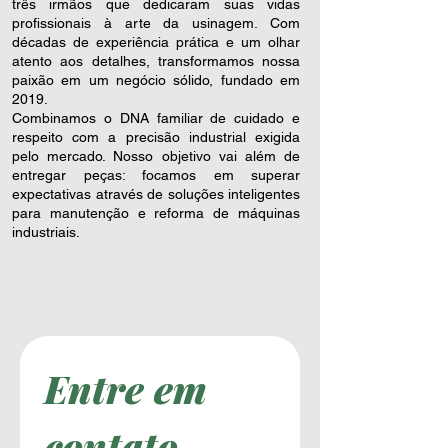
três irmãos que dedicaram suas vidas
profissionais à arte da usinagem. Com
décadas de experiência prática e um olhar
atento aos detalhes, transformamos nossa
paixão em um negócio sólido, fundado em
2019.
Combinamos o DNA familiar de cuidado e
respeito com a precisão industrial exigida
pelo mercado. Nosso objetivo vai além de
entregar peças: focamos em superar
expectativas através de soluções inteligentes
para manutenção e reforma de máquinas
industriais.
Entre em 
contato